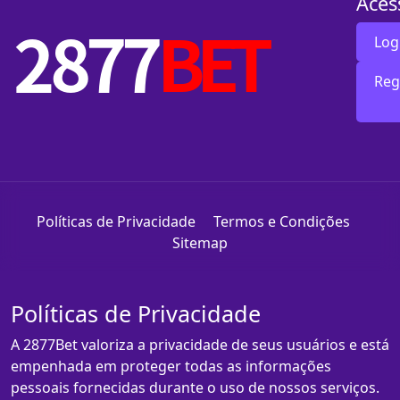
Aces
Log
Reg
Políticas de Privacidade
Termos e Condições
Sitemap
Políticas de Privacidade
A 2877Bet valoriza a privacidade de seus usuários e está
empenhada em proteger todas as informações
pessoais fornecidas durante o uso de nossos serviços.