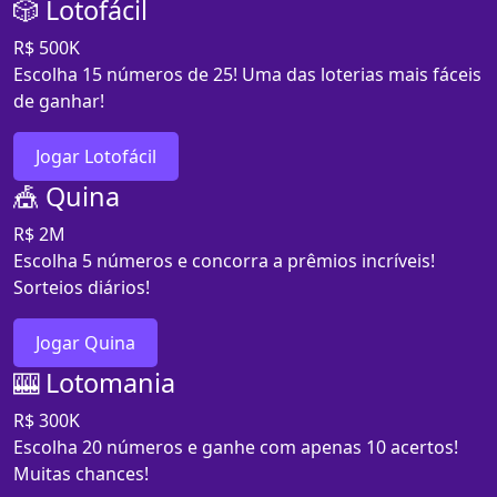
🎲 Lotofácil
R$ 500K
Escolha 15 números de 25! Uma das loterias mais fáceis
de ganhar!
Jogar Lotofácil
🎪 Quina
R$ 2M
Escolha 5 números e concorra a prêmios incríveis!
Sorteios diários!
Jogar Quina
🎰 Lotomania
R$ 300K
Escolha 20 números e ganhe com apenas 10 acertos!
Muitas chances!