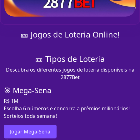
🎫 Jogos de Loteria Online!
🎫 Tipos de Loteria
Descubra os diferentes jogos de loteria disponíveis na
2877Bet
🎯 Mega-Sena
R$ 1M
Escolha 6 números e concorra a prêmios milionários!
Sorteios toda semana!
Jogar Mega-Sena