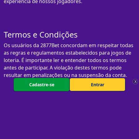
experiência de nossos jogadores.
Termos e Condições
Os usuários da 2877Bet concordam em respeitar todas
as regras e regulamentos estabelecidos para jogos de
loteria. É importante ler e entender todos os termos
antes de participar. A violação destes termos pode
resultar em penalizações ou na suspensão da conta.
X
Cadastre-se
Entrar