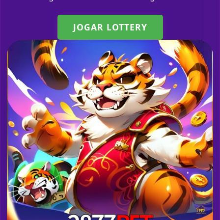
JOGAR LOTTERY