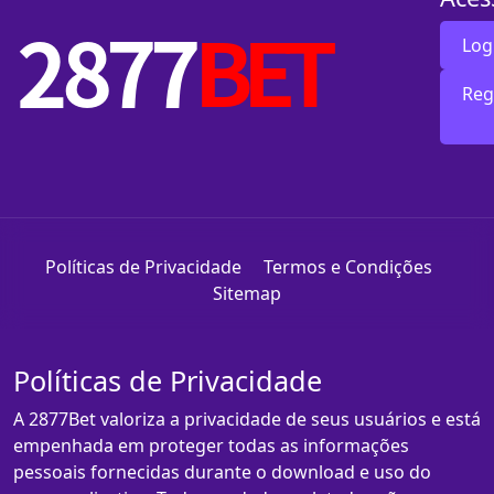
Log
Reg
Políticas de Privacidade
Termos e Condições
Sitemap
Políticas de Privacidade
A 2877Bet valoriza a privacidade de seus usuários e está
empenhada em proteger todas as informações
pessoais fornecidas durante o download e uso do