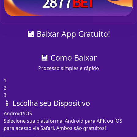
💾 Baixar App Gratuito!
💾 Como Baixar
Processo simples e rápido
1
2
3
📱 Escolha seu Dispositivo
Android/iOS
Selecione sua plataforma: Android para APK ou iOS
para acesso via Safari. Ambos são gratuitos!