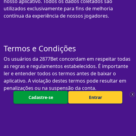
nosso aplicativo. Todos os dados coletados são
utilizados exclusivamente para fins de melhoria
contínua da experiência de nossos jogadores.
Termos e Condições
Os usuários da 2877Bet concordam em respeitar todas
as regras e regulamentos estabelecidos. É importante
ler e entender todos os termos antes de baixar o
aplicativo. A violação destes termos pode resultar em
penalizações ou na suspensão da conta.
X
Cadastre-se
Entrar